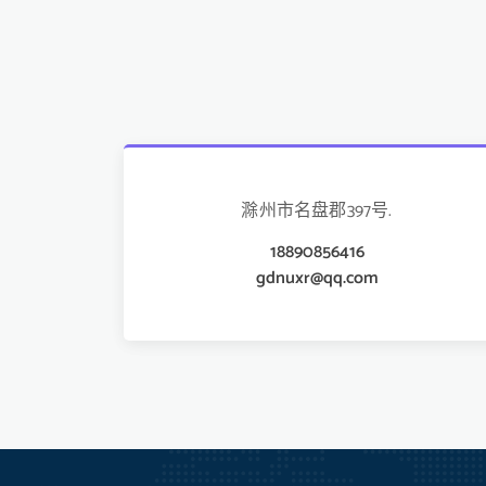
滁州市名盘郡397号.
18890856416
gdnuxr@qq.com