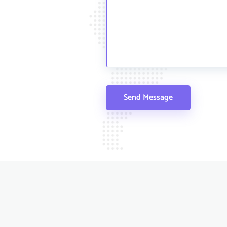
Send Message