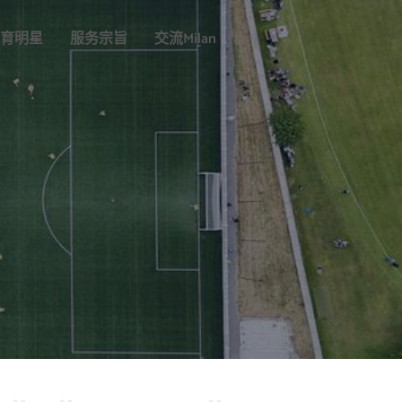
育明星
服务宗旨
交流milan